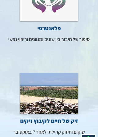
פלאנטרפי
סיפור של חיבור בין שונים ומגוונים וריפוי נפשי
זיק של חיים לקיבוץ זיקים
שיקום וחיזוק קהילתי לאחר 7 באוקטובר