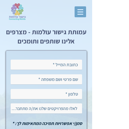
עמותת גישור עולמות - מצרפים
אלינו שותפים ותומכים
ח
סמן/י אפשרויות תמיכה המתאימות לך:
*
ו