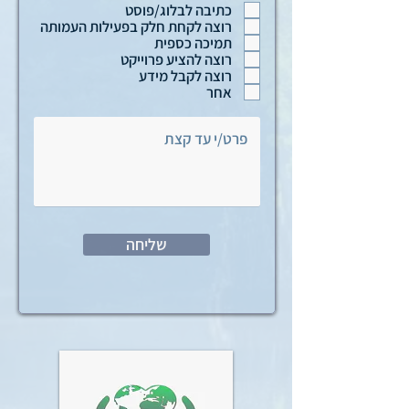
ב
כתיבה לבלוג/פוסט
ה
רוצה לקחת חלק בפעילות העמותה
תמיכה כספית
רוצה להציע פרוייקט
רוצה לקבל מידע
אחר
שליחה